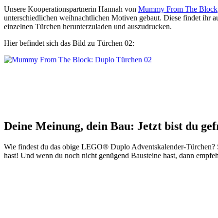
Unsere Kooperationspartnerin Hannah von
Mummy From The Block
unterschiedlichen weihnachtlichen Motiven gebaut. Diese findet ihr a
einzelnen Türchen herunterzuladen und auszudrucken.
Hier befindet sich das Bild zu Türchen 02:
Deine Meinung, dein Bau: Jetzt bist du ge
Wie findest du das obige LEGO® Duplo Adventskalender-Türchen? Sc
hast! Und wenn du noch nicht genügend Bausteine hast, dann empfehl