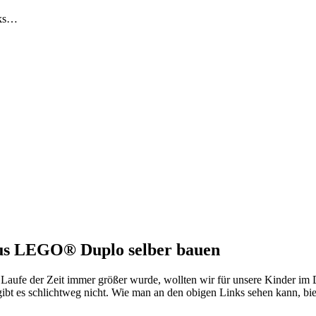
nks…
aus LEGO® Duplo selber bauen
Laufe der Zeit immer größer wurde, wollten wir für unsere Kinder 
ibt es schlichtweg nicht. Wie man an den obigen Links sehen kann, b