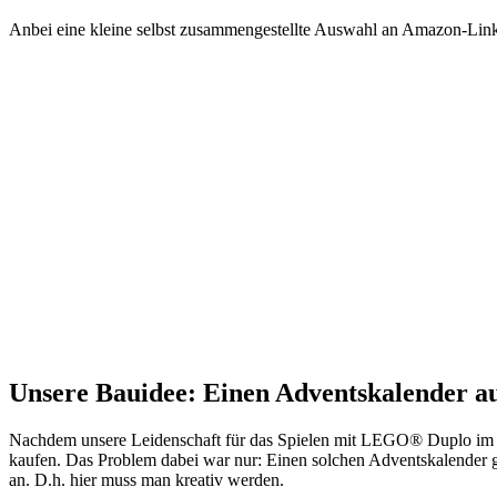
Anbei eine kleine selbst zusammengestellte Auswahl an Amazon-Li
Unsere Bauidee: Einen Adventskalender 
Nachdem unsere Leidenschaft für das Spielen mit LEGO® Duplo im 
kaufen. Das Problem dabei war nur: Einen solchen Adventskalender g
an. D.h. hier muss man kreativ werden.