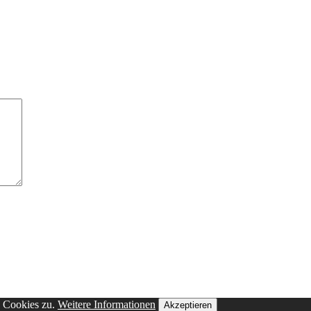
n Cookies zu.
Weitere Informationen
Akzeptieren